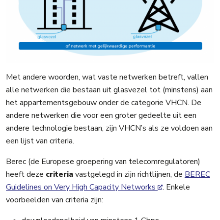
Met andere woorden, wat vaste netwerken betreft, vallen
alle netwerken die bestaan uit glasvezel tot (minstens) aan
het appartementsgebouw onder de categorie VHCN. De
andere netwerken die voor een groter gedeelte uit een
andere technologie bestaan, zijn VHCN’s als ze voldoen aan
een lijst van criteria.
Berec (de Europese groepering van telecomregulatoren)
heeft deze
criteria
vastgelegd in zijn richtlijnen, de
BEREC
Guidelines on Very High Capacity Networks
. Enkele
voorbeelden van criteria zijn: