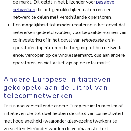
de markt. Dit geldt in het bijzonder voor
passieve
netwerken
die het gemakkelijker maken om een
netwerk te delen met verschillende operatoren.
Een mogelijkheid tot minder regulering in het geval dat
netwerken gedeeld worden, voor bepaalde vormen van
co-investering of in het geval van
wholesale only
-
operatoren (operatoren die toegang tot hun netwerk
enkel verkopen op de wholesalemarkt, dus aan andere
operatoren, en niet actief zijn op de retailmarkt).
Andere Europese initiatieven
gekoppeld aan de uitrol van
telecomnetwerken
Er zijn nog verschillende andere Europese instrumenten of
initiatieven die tot doel hebben de uitrol van connectiviteit
met hoge snelheid (waaronder glasvezelnetwerken) te
versnellen. Hieronder worden de voornaamste kort