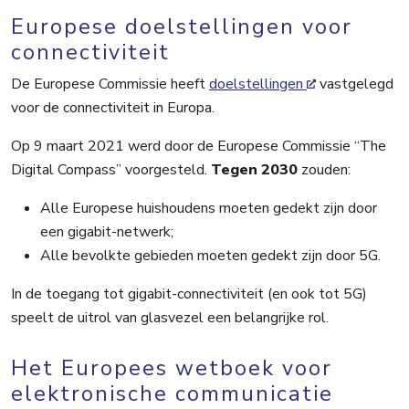
Europese doelstellingen voor
connectiviteit
De Europese Commissie heeft
doelstellingen
vastgelegd
voor de connectiviteit in Europa.
Op 9 maart 2021 werd door de Europese Commissie “The
Digital Compass” voorgesteld.
Tegen 2030
zouden:
Alle Europese huishoudens moeten gedekt zijn door
een gigabit-netwerk;
Alle bevolkte gebieden moeten gedekt zijn door 5G.
In de toegang tot gigabit-connectiviteit (en ook tot 5G)
speelt de uitrol van glasvezel een belangrijke rol.
Het Europees wetboek voor
elektronische communicatie