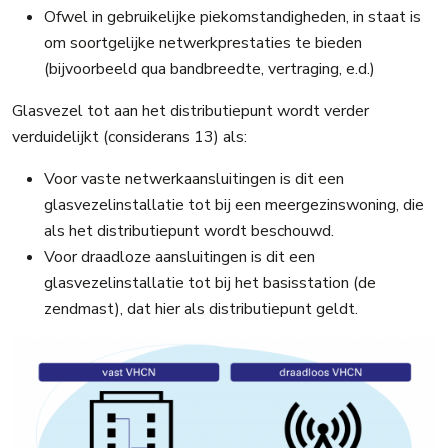
Ofwel in gebruikelijke piekomstandigheden, in staat is
om soortgelijke netwerkprestaties te bieden
(bijvoorbeeld qua bandbreedte, vertraging, e.d.)
Glasvezel tot aan het distributiepunt wordt verder
verduidelijkt (considerans 13) als:
Voor vaste netwerkaansluitingen is dit een
glasvezelinstallatie tot bij een meergezinswoning, die
als het distributiepunt wordt beschouwd.
Voor draadloze aansluitingen is dit een
glasvezelinstallatie tot bij het basisstation (de
zendmast), dat hier als distributiepunt geldt.