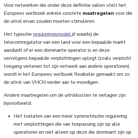
Voor netwerken die onder deze definitie vallen stelt het
Europees wetboek enkele concrete
maatregelen
voor die
de uitrol ervan zouden moeten stimuleren.
Het typische
reguleringsmodel
waarbij de
telecomregulator van een land voor een bepaalde markt
aanduidt of er een dominante operator is en deze
vervolgens bepaalde verplichtingen oplegt (zoals verplicht
toegang verlenen tot zijn netwerk aan andere operatoren),
wordt in het Europees wetboek flexibeler gemaakt om zo
de uitrol van VHCN verder aan te moedigen.
Andere maatregelen om de uitrolkosten te verlagen zijn
bijvoorbeeld:
Het toelaten van een meer symmetrische regulering
met verplichtingen die van toepassing zijn op alle
operatoren en niet alleen op deze die dominant zijn op