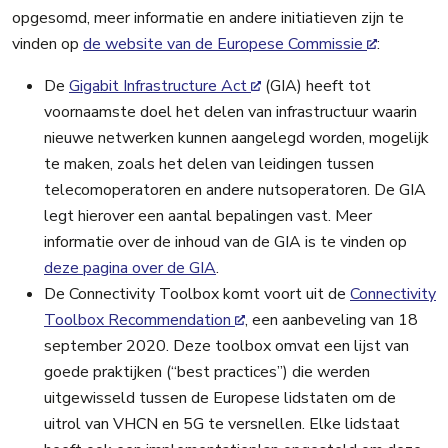
opgesomd, meer informatie en andere initiatieven zijn te
vinden op
de website van de Europese Commissie
:
De
Gigabit Infrastructure Act
(GIA) heeft tot
voornaamste doel het delen van infrastructuur waarin
nieuwe netwerken kunnen aangelegd worden, mogelijk
te maken, zoals het delen van leidingen tussen
telecomoperatoren en andere nutsoperatoren. De GIA
legt hierover een aantal bepalingen vast. Meer
informatie over de inhoud van de GIA is te vinden op
deze pagina over de GIA
.
De Connectivity Toolbox komt voort uit de
Connectivity
Toolbox Recommendation
, een aanbeveling van 18
september 2020. Deze toolbox omvat een lijst van
goede praktijken (“best practices”) die werden
uitgewisseld tussen de Europese lidstaten om de
uitrol van VHCN en 5G te versnellen. Elke lidstaat