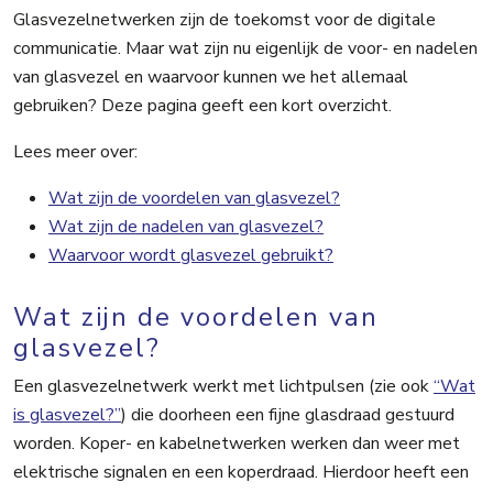
Glasvezelnetwerken zijn de toekomst voor de digitale
communicatie. Maar wat zijn nu eigenlijk de voor- en nadelen
van glasvezel en waarvoor kunnen we het allemaal
gebruiken? Deze pagina geeft een kort overzicht.
Lees meer over:
Wat zijn de voordelen van glasvezel?
Wat zijn de nadelen van glasvezel?
Waarvoor wordt glasvezel gebruikt?
Wat zijn de voordelen van
glasvezel?
Een glasvezelnetwerk werkt met lichtpulsen (zie ook
“Wat
is glasvezel?”
) die doorheen een fijne glasdraad gestuurd
worden. Koper- en kabelnetwerken werken dan weer met
elektrische signalen en een koperdraad. Hierdoor heeft een