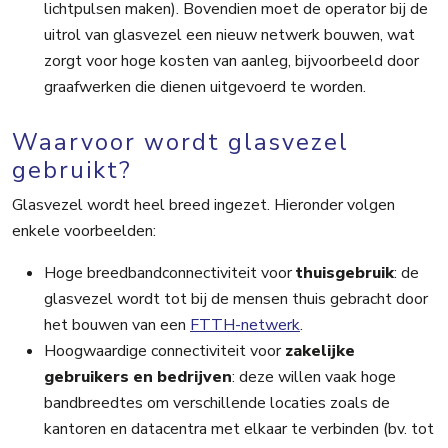
lichtpulsen maken). Bovendien moet de operator bij de
uitrol van glasvezel een nieuw netwerk bouwen, wat
zorgt voor hoge kosten van aanleg, bijvoorbeeld door
graafwerken die dienen uitgevoerd te worden.
Waarvoor wordt glasvezel
gebruikt?
Glasvezel wordt heel breed ingezet. Hieronder volgen
enkele voorbeelden:
Hoge breedbandconnectiviteit voor
thuisgebruik
: de
glasvezel wordt tot bij de mensen thuis gebracht door
het bouwen van een
FTTH-netwerk
.
Hoogwaardige connectiviteit voor
zakelijke
gebruikers en bedrijven
: deze willen vaak hoge
bandbreedtes om verschillende locaties zoals de
kantoren en datacentra met elkaar te verbinden (bv. tot