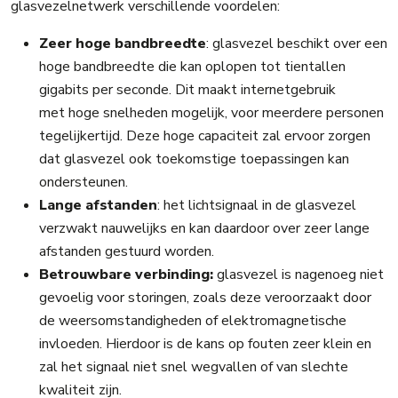
glasvezelnetwerk verschillende voordelen:
Zeer hoge bandbreedte
: glasvezel beschikt over een
hoge bandbreedte die kan oplopen tot tientallen
gigabits per seconde. Dit maakt internetgebruik
met hoge snelheden mogelijk, voor meerdere personen
tegelijkertijd. Deze hoge capaciteit zal ervoor zorgen
dat glasvezel ook toekomstige toepassingen kan
ondersteunen.
Lange afstanden
: het lichtsignaal in de glasvezel
verzwakt nauwelijks en kan daardoor over zeer lange
afstanden gestuurd worden.
Betrouwbare verbinding:
glasvezel is nagenoeg niet
gevoelig voor storingen, zoals deze veroorzaakt door
de weersomstandigheden of elektromagnetische
invloeden. Hierdoor is de kans op fouten zeer klein en
zal het signaal niet snel wegvallen of van slechte
kwaliteit zijn.