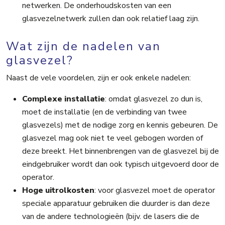
netwerken. De onderhoudskosten van een
glasvezelnetwerk zullen dan ook relatief laag zijn.
Wat zijn de nadelen van
glasvezel?
Naast de vele voordelen, zijn er ook enkele nadelen:
Complexe installatie
: omdat glasvezel zo dun is,
moet de installatie (en de verbinding van twee
glasvezels) met de nodige zorg en kennis gebeuren. De
glasvezel mag ook niet te veel gebogen worden of
deze breekt. Het binnenbrengen van de glasvezel bij de
eindgebruiker wordt dan ook typisch uitgevoerd door de
operator.
Hoge uitrolkosten
: voor glasvezel moet de operator
speciale apparatuur gebruiken die duurder is dan deze
van de andere technologieën (bijv. de lasers die de