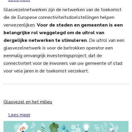
Glasvezelnetwerken zijn de netwerken van de toekomst
die de Europese connectiviteitsdoelstellingen helpen
verwezenlijken.
Voor de steden en gemeenten is een
belangrijke rol weggelegd om de uitrol van
dergelijke netwerken te stimuleren
. De uitrol van een
glasvezelnetwerk is voor de betrokken operator een
eenmalig omvangrijk investeringsproject, dat de
connectiviteit voor de inwoners van uw gemeente of stad
voor vele jaren in de toekomst verzekert.
Glasvezel en het milieu
over Glasvezel en het milieu
Lees meer